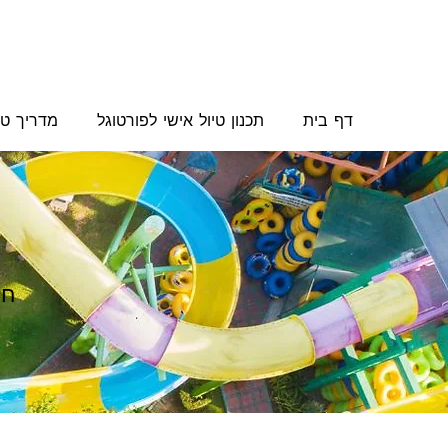
דף בית
תכנון טיול אישי לפורטוגל
מדריך טי
חו