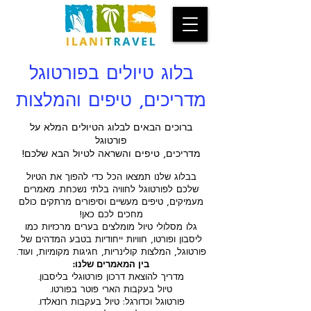
בלוג טיולים בפורטוגל
מדריכים, טיפים והמלצות
ברוכים הבאים לבלוג הטיולים המלא על
פורטוגל
מדריכים, טיפים והשראה לטיול הבא שלכם!
בבלוג שלנו תמצאו הכל כדי להפוך את הטיול
שלכם לפורטוגל לחוויה בלתי נשכחת. מאמרים
מעמיקים, טיפים מעשיים וסיפורים מרתקים כולם
מחכים לכם כאן!
גלו מסלולי טיול מומלצים בערים מרכזיות כמו
ליסבון ופורטו, חוויות ייחודיות בטבע המדהים של
פורטוגל, המלצות קולינריות, חגיגות מקומיות, ועוד.
בין המאמרים שלנו:
מדריך להוצאת דרכון פורטוגלי בליסבון.
טיול בעקבות הארי פוטר בפורטו.
פורטוגל וכדורגל: טיול בעקבות רונאלדו.