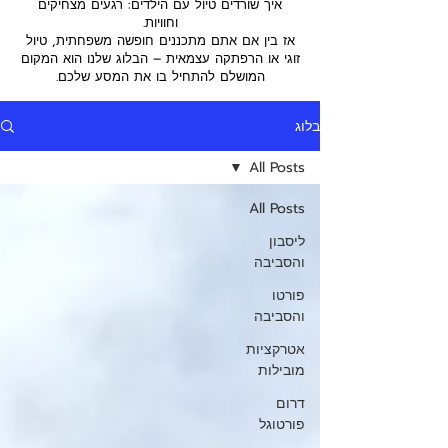
איך שורדים טיול עם הילדים: רגעים מצחיקים
וחוויות.
אז בין אם אתם מתכננים חופשה משפחתית, טיול
זוגי או הרפתקה עצמאית – הבלוג שלנו הוא המקום
המושלם להתחיל בו את המסע שלכם.
בלוג
All Posts
All Posts
ליסבון
והסביבה
פורטו
והסביבה
אטרקציות
מובילות
דרום
פורטוגל