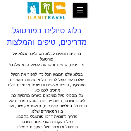
בלוג טיולים בפורטוגל
מדריכים, טיפים והמלצות
ברוכים הבאים לבלוג הטיולים המלא על
פורטוגל
מדריכים, טיפים והשראה לטיול הבא שלכם!
בבלוג שלנו תמצאו הכל כדי להפוך את הטיול
שלכם לפורטוגל לחוויה בלתי נשכחת. מאמרים
מעמיקים, טיפים מעשיים וסיפורים מרתקים כולם
מחכים לכם כאן!
גלו מסלולי טיול מומלצים בערים מרכזיות כמו
ליסבון ופורטו, חוויות ייחודיות בטבע המדהים של
פורטוגל, המלצות קולינריות, חגיגות מקומיות, ועוד.
בין המאמרים שלנו:
מדריך להוצאת דרכון פורטוגלי בליסבון.
טיול בעקבות הארי פוטר בפורטו.
פורטוגל וכדורגל: טיול בעקבות רונאלדו.