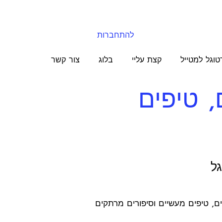
להתחברות
טוגל למטייל
קצת עליי
בלוג
צור קשר
, טיפים
ל
ם, טיפים מעשיים וסיפורים מרתקים