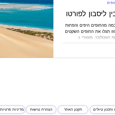
ופים
ן ליסבון לפורטו
כמה מהחופים היפים והפחות
זו תגלו את החופים השקטים
 האטלנטי, מאזורי ג
ותכנון טיולים
תקנון האתר
הצהרת נגישות
מדיניות פרטיות 