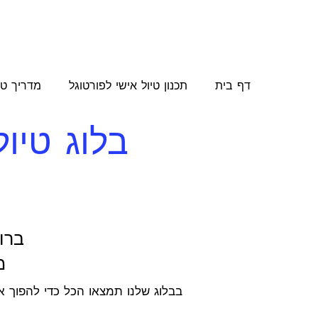
דף בית
תכנון טיול אישי לפורטוגל
מדריך טי
בלוג טיו
ברו
מ
בבלוג שלנו תמצאו הכל כדי להפוך א