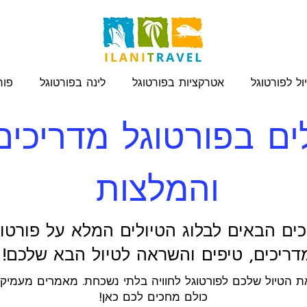
ול לפורטוגל
אטרקציות בפורטוגל
לינה בפורטוגל
פור
לים בפורטוגל מדריכים
והמלצות
כים הבאים לבלוג הטיולים המלא על פורטוג
דריכים, טיפים והשראה לטיול הבא שלכם!
ת הטיול שלכם לפורטוגל לחוויה בלתי נשכחת. מאמרים מעמיקי
כולם מחכים לכם כאן!