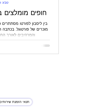
טבע ונ
חופים מומלצים בי
בין ליסבון לפורטו מסתתרים 
מוכרים של פורטוגל. בכתבה ה
והמרהיבים לאורך החוף
תנאי הזמנת שירותים 