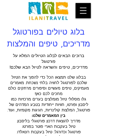
בלוג טיולים בפורטוגל
מדריכים, טיפים והמלצות
ברוכים הבאים לבלוג הטיולים המלא על
פורטוגל
מדריכים, טיפים והשראה לטיול הבא שלכם!
בבלוג שלנו תמצאו הכל כדי להפוך את הטיול
שלכם לפורטוגל לחוויה בלתי נשכחת. מאמרים
מעמיקים, טיפים מעשיים וסיפורים מרתקים כולם
מחכים לכם כאן!
גלו מסלולי טיול מומלצים בערים מרכזיות כמו
ליסבון ופורטו, חוויות ייחודיות בטבע המדהים של
פורטוגל, המלצות קולינריות, חגיגות מקומיות, ועוד.
בין המאמרים שלנו:
מדריך להוצאת דרכון פורטוגלי בליסבון.
טיול בעקבות הארי פוטר בפורטו.
פורטוגל וכדורגל: טיול בעקבות רונאלדו.