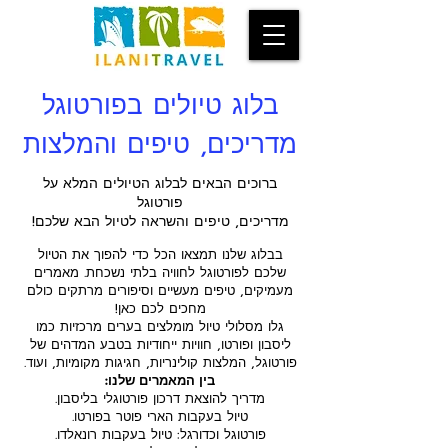
בלוג טיולים בפורטוגל
מדריכים, טיפים והמלצות
ברוכים הבאים לבלוג הטיולים המלא על
פורטוגל
מדריכים, טיפים והשראה לטיול הבא שלכם!
בבלוג שלנו תמצאו הכל כדי להפוך את הטיול
שלכם לפורטוגל לחוויה בלתי נשכחת. מאמרים
מעמיקים, טיפים מעשיים וסיפורים מרתקים כולם
מחכים לכם כאן!
גלו מסלולי טיול מומלצים בערים מרכזיות כמו
ליסבון ופורטו, חוויות ייחודיות בטבע המדהים של
פורטוגל, המלצות קולינריות, חגיגות מקומיות, ועוד.
בין המאמרים שלנו:
מדריך להוצאת דרכון פורטוגלי בליסבון.
טיול בעקבות הארי פוטר בפורטו.
פורטוגל וכדורגל: טיול בעקבות רונאלדו.