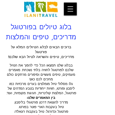
בלוג טיולים בפורטוגל
מדריכים, טיפים והמלצות
ברוכים הבאים לבלוג הטיולים המלא על
פורטוגל
מדריכים, טיפים והשראה לטיול הבא שלכם!
בבלוג שלנו תמצאו הכל כדי להפוך את הטיול
שלכם לפורטוגל לחוויה בלתי נשכחת. מאמרים
מעמיקים, טיפים מעשיים וסיפורים מרתקים כולם
מחכים לכם כאן!
גלו מסלולי טיול מומלצים בערים מרכזיות כמו
ליסבון ופורטו, חוויות ייחודיות בטבע המדהים של
פורטוגל, המלצות קולינריות, חגיגות מקומיות, ועוד.
בין המאמרים שלנו:
מדריך להוצאת דרכון פורטוגלי בליסבון.
טיול בעקבות הארי פוטר בפורטו.
פורטוגל וכדורגל: טיול בעקבות רונאלדו.