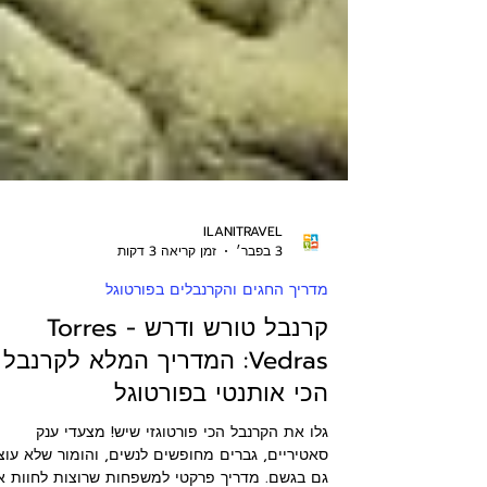
ILANITRAVEL
3 בפבר׳
זמן קריאה 3 דקות
מדריך החגים והקרנבלים בפורטוגל
קרנבל טורש ודרש - Torres
Vedras: המדריך המלא לקרנבל
הכי אותנטי בפורטוגל