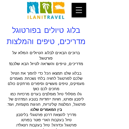
בלוג טיולים בפורטוגל
מדריכים, טיפים והמלצות
ברוכים הבאים לבלוג הטיולים המלא על
פורטוגל
מדריכים, טיפים והשראה לטיול הבא שלכם!
בבלוג שלנו תמצאו הכל כדי להפוך את הטיול
שלכם לפורטוגל לחוויה בלתי נשכחת. מאמרים
מעמיקים, טיפים מעשיים וסיפורים מרתקים כולם
מחכים לכם כאן!
גלו מסלולי טיול מומלצים בערים מרכזיות כמו
ליסבון ופורטו, חוויות ייחודיות בטבע המדהים של
פורטוגל, המלצות קולינריות, חגיגות מקומיות, ועוד.
בין המאמרים שלנו:
מדריך להוצאת דרכון פורטוגלי בליסבון.
טיול בעקבות הארי פוטר בפורטו.
פורטוגל וכדורגל: טיול בעקבות רונאלדו.