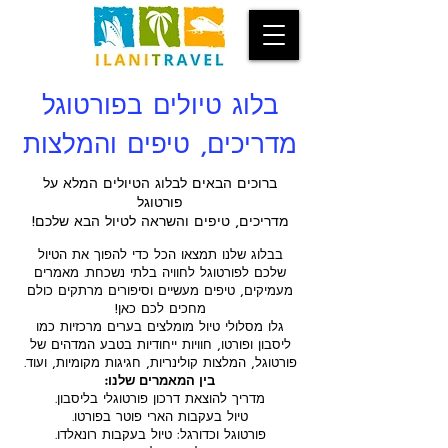
בלוג טיולים בפורטוגל
מדריכים, טיפים והמלצות
ברוכים הבאים לבלוג הטיולים המלא על
פורטוגל
מדריכים, טיפים והשראה לטיול הבא שלכם!
בבלוג שלנו תמצאו הכל כדי להפוך את הטיול
שלכם לפורטוגל לחוויה בלתי נשכחת. מאמרים
מעמיקים, טיפים מעשיים וסיפורים מרתקים כולם
מחכים לכם כאן!
גלו מסלולי טיול מומלצים בערים מרכזיות כמו
ליסבון ופורטו, חוויות ייחודיות בטבע המדהים של
פורטוגל, המלצות קולינריות, חגיגות מקומיות, ועוד.
בין המאמרים שלנו:
מדריך להוצאת דרכון פורטוגלי בליסבון.
טיול בעקבות הארי פוטר בפורטו.
פורטוגל וכדורגל: טיול בעקבות רונאלדו.