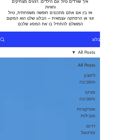
איך שורדים טיול עם הילדים: רגעים מצחיקים
וחוויות.
אז בין אם אתם מתכננים חופשה משפחתית, טיול
זוגי או הרפתקה עצמאית – הבלוג שלנו הוא המקום
המושלם להתחיל בו את המסע שלכם.
בלוג
All Posts
All Posts
ליסבון
והסביבה
פורטו
והסביבה
אטרקציות
מובילות
דרום
פורטוגל