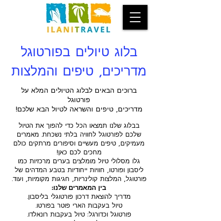
בלוג טיולים בפורטוגל
מדריכים, טיפים והמלצות
ברוכים הבאים לבלוג הטיולים המלא על
פורטוגל
מדריכים, טיפים והשראה לטיול הבא שלכם!
בבלוג שלנו תמצאו הכל כדי להפוך את הטיול
שלכם לפורטוגל לחוויה בלתי נשכחת. מאמרים
מעמיקים, טיפים מעשיים וסיפורים מרתקים כולם
מחכים לכם כאן!
גלו מסלולי טיול מומלצים בערים מרכזיות כמו
ליסבון ופורטו, חוויות ייחודיות בטבע המדהים של
פורטוגל, המלצות קולינריות, חגיגות מקומיות, ועוד.
בין המאמרים שלנו:
מדריך להוצאת דרכון פורטוגלי בליסבון.
טיול בעקבות הארי פוטר בפורטו.
פורטוגל וכדורגל: טיול בעקבות רונאלדו.