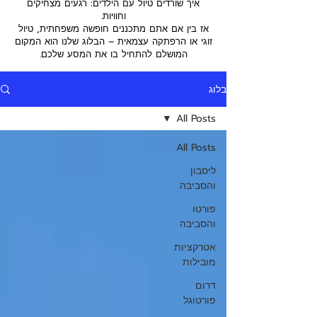
איך שורדים טיול עם הילדים: רגעים מצחיקים
וחוויות.
אז בין אם אתם מתכננים חופשה משפחתית, טיול
זוגי או הרפתקה עצמאית – הבלוג שלנו הוא המקום
המושלם להתחיל בו את המסע שלכם.
בלוג
All Posts
All Posts
ליסבון
והסביבה
פורטו
והסביבה
אטרקציות
מובילות
דרום
פורטוגל