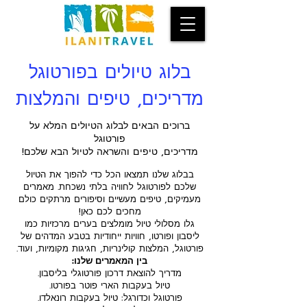
בלוג טיולים בפורטוגל
מדריכים, טיפים והמלצות
ברוכים הבאים לבלוג הטיולים המלא על
פורטוגל
מדריכים, טיפים והשראה לטיול הבא שלכם!
בבלוג שלנו תמצאו הכל כדי להפוך את הטיול
שלכם לפורטוגל לחוויה בלתי נשכחת. מאמרים
מעמיקים, טיפים מעשיים וסיפורים מרתקים כולם
מחכים לכם כאן!
גלו מסלולי טיול מומלצים בערים מרכזיות כמו
ליסבון ופורטו, חוויות ייחודיות בטבע המדהים של
פורטוגל, המלצות קולינריות, חגיגות מקומיות, ועוד.
בין המאמרים שלנו:
מדריך להוצאת דרכון פורטוגלי בליסבון.
טיול בעקבות הארי פוטר בפורטו.
פורטוגל וכדורגל: טיול בעקבות רונאלדו.