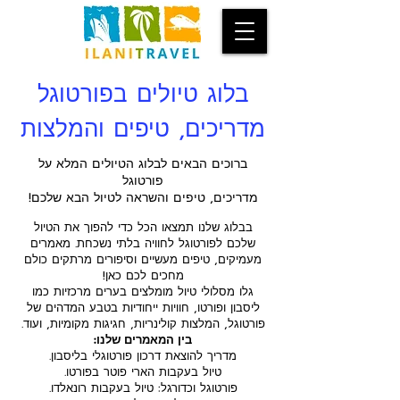
בלוג טיולים בפורטוגל
מדריכים, טיפים והמלצות
ברוכים הבאים לבלוג הטיולים המלא על
פורטוגל
מדריכים, טיפים והשראה לטיול הבא שלכם!
בבלוג שלנו תמצאו הכל כדי להפוך את הטיול
שלכם לפורטוגל לחוויה בלתי נשכחת. מאמרים
מעמיקים, טיפים מעשיים וסיפורים מרתקים כולם
מחכים לכם כאן!
גלו מסלולי טיול מומלצים בערים מרכזיות כמו
ליסבון ופורטו, חוויות ייחודיות בטבע המדהים של
פורטוגל, המלצות קולינריות, חגיגות מקומיות, ועוד.
בין המאמרים שלנו:
מדריך להוצאת דרכון פורטוגלי בליסבון.
טיול בעקבות הארי פוטר בפורטו.
פורטוגל וכדורגל: טיול בעקבות רונאלדו.