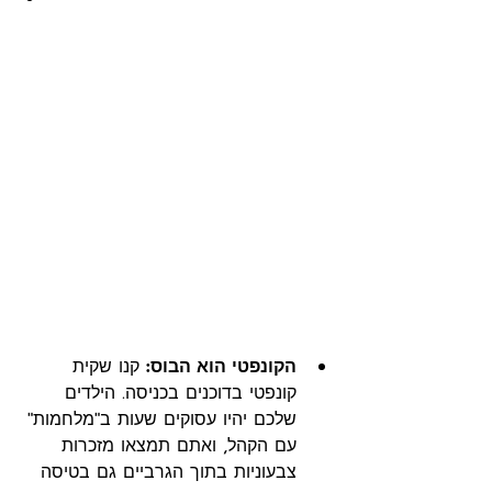
הקונפטי הוא הבוס:
 קנו שקית 
קונפטי בדוכנים בכניסה. הילדים 
שלכם יהיו עסוקים שעות ב"מלחמות" 
עם הקהל, ואתם תמצאו מזכרות 
צבעוניות בתוך הגרביים גם בטיסה 