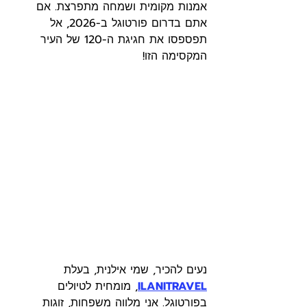
אמנות מקומית ושמחה מתפרצת. אם 
אתם בדרום פורטוגל ב-2026, אל 
תפספסו את חגיגת ה-120 של העיר 
המקסימה הזו!
נעים להכיר, שמי אילנית, בעלת 
ILANITRAVEL
, מומחית לטיולים 
בפורטוגל. אני מלווה משפחות, זוגות 