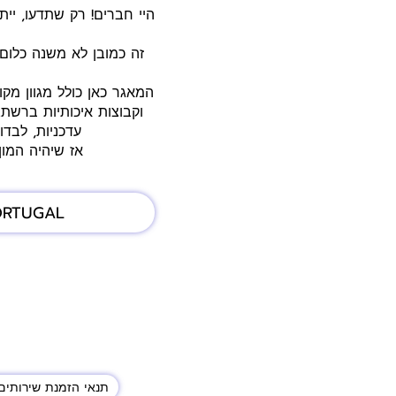
זה כמובן לא משנה כלום
המאגר כאן כולל מגוון מק
וקבוצות איכותיות ברשת.
עדכניות, לבדו
אז שיהיה המו
ORTUGAL
תנאי הזמנת שירותים 