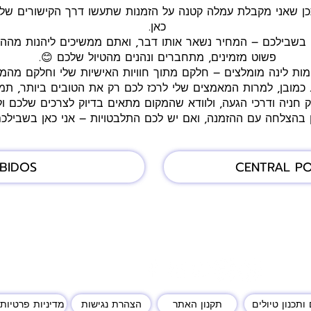
כאן.
 בשבילכם – המחיר נשאר אותו דבר, ואתם ממשיכים ליהנות מההנח
פשוט מזמינים, מתחברים ונהנים מהטיול שלכם 😊.
ומות לינה מומלצים – חלקם מתוך חוויות האישיות שלי וחלקם מהמ
 כמובן, למרות המאמצים שלי לרכז לכם רק את הטובים ביותר, תמי
ק חניה ודרכי הגעה, ולוודא שהמקום מתאים בדיוק לצרכים שלכם ולס
ן בהצלחה עם ההזמנה, ואם יש לכם התלבטויות – אני כאן בשבילכ
BIDOS
CENTRAL P
ותכנון טיולים
תקנון האתר
הצהרת נגישות
מדיניות פרטיות 