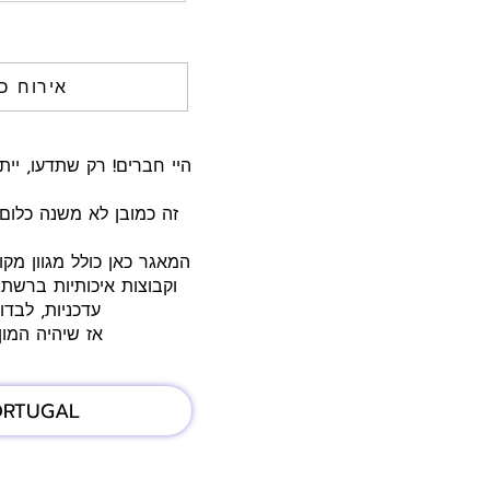
אירוח כ
זה כמובן לא משנה כלום
המאגר כאן כולל מגוון מק
וקבוצות איכותיות ברשת.
עדכניות, לבדו
אז שיהיה המו
ORTUGAL