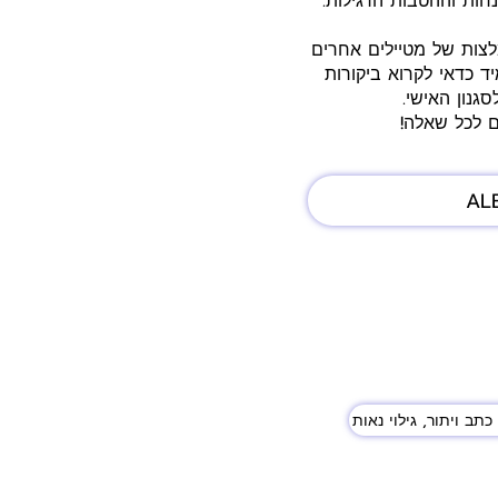
ות וההטבות הרגילות.
לצות של מטיילים אחרים
ד כדאי לקרוא ביקורות
גנון האישי.
ם לכל שאלה!
AL
כתב ויתור, גילוי נאות
לאחר, לשימושכם האישי