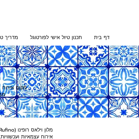
דף בית
תכנון טיול אישי לפורטוגל
מדריך טי
o
מקום אירוח מ
מבח
אירוח עצמאיות ועכשוויות