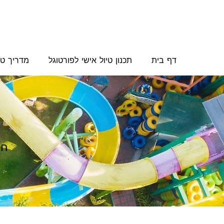
דף בית
תכנון טיול אישי לפורטוגל
מדריך טי
חו