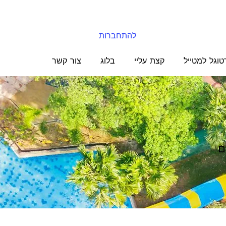
להתחברות
טוגל למטייל
קצת עליי
בלוג
צור קשר
ם