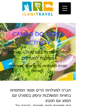
CAMPO DO GERES
ACTIVITY
חוויה ייחודית בפורטוגל - פעילות
מומלצת למטיילים
חברה לפעילויות הרים ופנאי המתמחה
בחוויות
חברה לפעילויות הרים ופנאי המתמחה
בחוויות המשלבות עיסוק בספורט עם
המגע עם הטבע.