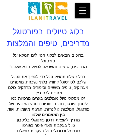
בלוג טיולים בפורטוגל
מדריכים, טיפים והמלצות
ברוכים הבאים לבלוג הטיולים המלא על
פורטוגל
מדריכים, טיפים והשראה לטיול הבא שלכם!
בבלוג שלנו תמצאו הכל כדי להפוך את הטיול
שלכם לפורטוגל לחוויה בלתי נשכחת. מאמרים
מעמיקים, טיפים מעשיים וסיפורים מרתקים כולם
מחכים לכם כאן!
גלו מסלולי טיול מומלצים בערים מרכזיות כמו
ליסבון ופורטו, חוויות ייחודיות בטבע המדהים של
פורטוגל, המלצות קולינריות, חגיגות מקומיות, ועוד.
בין המאמרים שלנו:
מדריך להוצאת דרכון פורטוגלי בליסבון.
טיול בעקבות הארי פוטר בפורטו.
פורטוגל וכדורגל: טיול בעקבות רונאלדו.