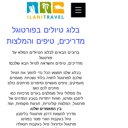
בלוג טיולים בפורטוגל
מדריכים, טיפים והמלצות
ברוכים הבאים לבלוג הטיולים המלא על
פורטוגל
מדריכים, טיפים והשראה לטיול הבא שלכם!
בבלוג שלנו תמצאו הכל כדי להפוך את הטיול
שלכם לפורטוגל לחוויה בלתי נשכחת. מאמרים
מעמיקים, טיפים מעשיים וסיפורים מרתקים כולם
מחכים לכם כאן!
גלו מסלולי טיול מומלצים בערים מרכזיות כמו
ליסבון ופורטו, חוויות ייחודיות בטבע המדהים של
פורטוגל, המלצות קולינריות, חגיגות מקומיות, ועוד.
בין המאמרים שלנו:
מדריך להוצאת דרכון פורטוגלי בליסבון.
טיול בעקבות הארי פוטר בפורטו.
פורטוגל וכדורגל: טיול בעקבות רונאלדו.