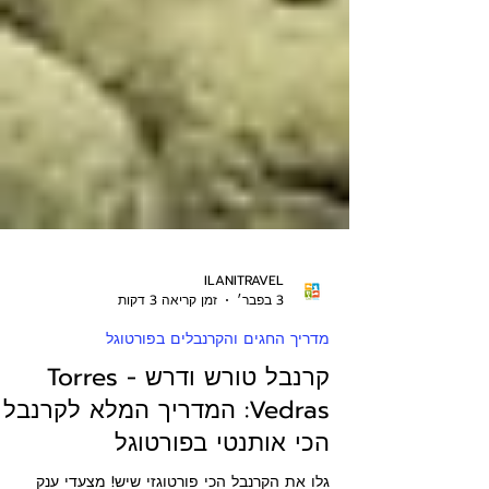
ILANITRAVEL
3 בפבר׳
זמן קריאה 3 דקות
מדריך החגים והקרנבלים בפורטוגל
קרנבל טורש ודרש - Torres