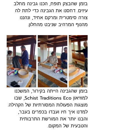
בזמן שהבצק תופח, הכנו גבינה מחלב 
עיזים. דחסנו את הגבינה כדי לתת לה 
צורה סימטרית ומרקם אחיד, ונהננו 
מהנוף המרהיב שניבט מהחלון.
בזמן שהגבינה הייתה בקירור, המשכנו 
למוזיאון Schist Traditions Eco, שבו 
מוצגות הפעולות המסורתיות של הקהילה. 
למדנו איך חיו ועבדו בכפרים בעבר, 
והבנו יותר את המורשת התרבותית 
והטבעית של המקום.