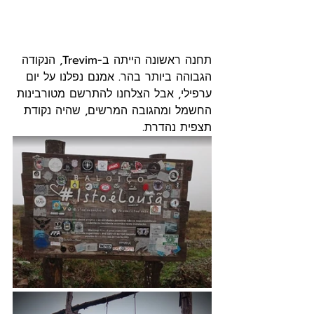
תחנה ראשונה הייתה ב-Trevim, הנקודה 
הגבוהה ביותר בהר. אמנם נפלנו על יום 
ערפילי, אבל הצלחנו להתרשם מטורבינות 
החשמל ומהגובה המרשים, שהיה נקודת 
תצפית נהדרת.