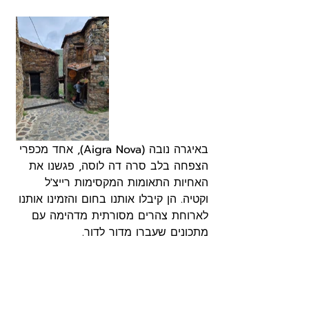
באיגרה נובה (Aigra Nova), אחד מכפרי 
הצפחה בלב סרה דה לוסה, פגשנו את 
האחיות התאומות המקסימות רייצ'ל 
וקטיה. הן קיבלו אותנו בחום והזמינו אותנו 
לארוחת צהרים מסורתית מדהימה עם 
מתכונים שעברו מדור לדור.