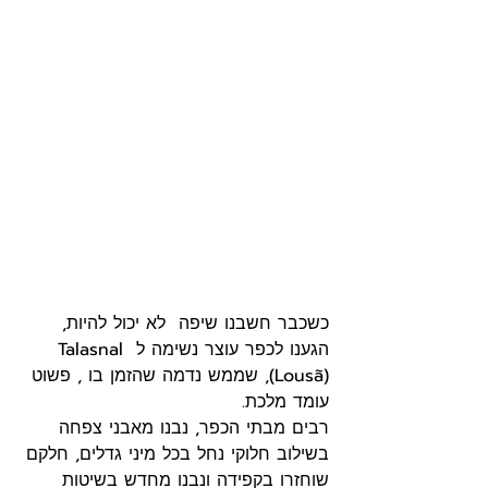
כשכבר חשבנו שיפה  לא יכול להיות, 
הגענו לכפר עוצר נשימה ל Talasnal 
(Lousã), שממש נדמה שהזמן בו , פשוט 
עומד מלכת.
רבים מבתי הכפר, נבנו מאבני צפחה 
בשילוב חלוקי נחל בכל מיני גדלים, חלקם 
שוחזרו בקפידה ונבנו מחדש בשיטות 