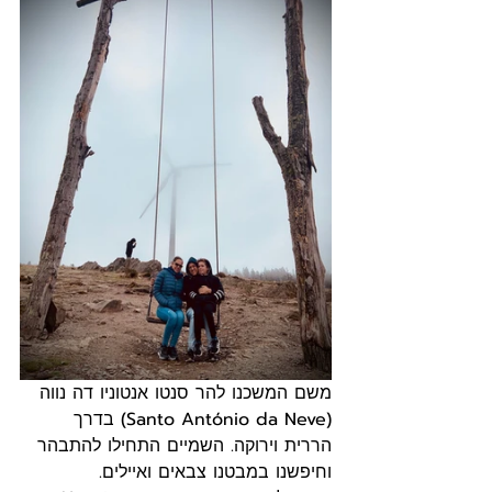
משם המשכנו להר סנטו אנטוניו דה נווה 
(Santo António da Neve) בדרך 
הררית וירוקה. השמיים התחילו להתבהר 
וחיפשנו במבטנו צבאים ואיילים.