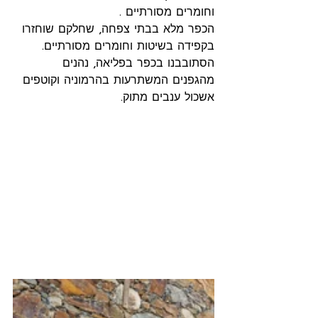
וחומרים מסורתיים .
הכפר מלא בבתי צפחה, שחלקם שוחזרו 
בקפידה בשיטות וחומרים מסורתיים. 
הסתובבנו בכפר בפליאה, נהנים 
מהגפנים המשתרעות בהרמוניה וקוטפים 
אשכול ענבים מתוק.